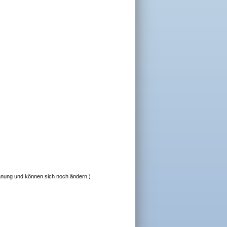
lanung und können sich noch ändern.)