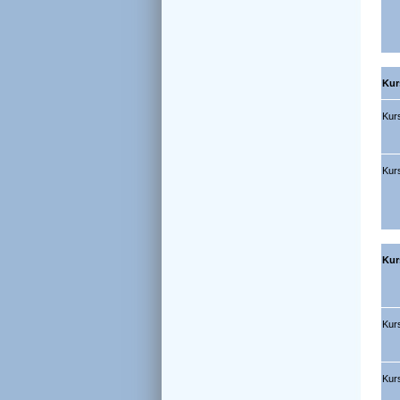
Kur
Kurs
Kur
Kur
Kurs
Kur